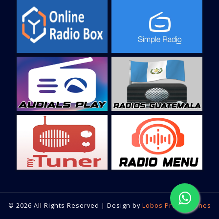
© 2026 All Rights Reserved | Design by
Lobos Producciones