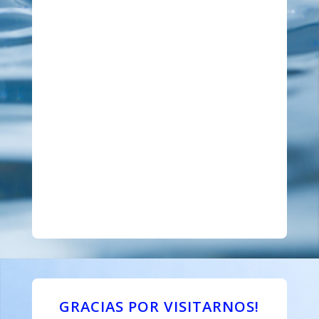
GRACIAS POR VISITARNOS!