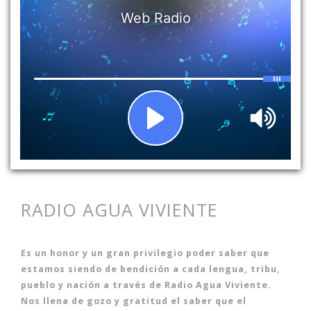
RADIO AGUA VIVIENTE
Es un honor y un gran privilegio poder saber que
estamos siendo de bendición a cada lengua, tribu,
pueblo y nación a través de Radio Agua Viviente.
Nos llena de gozo y gratitud el saber que el