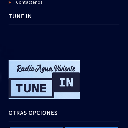
Contactenos
TUNE IN
OTRAS OPCIONES